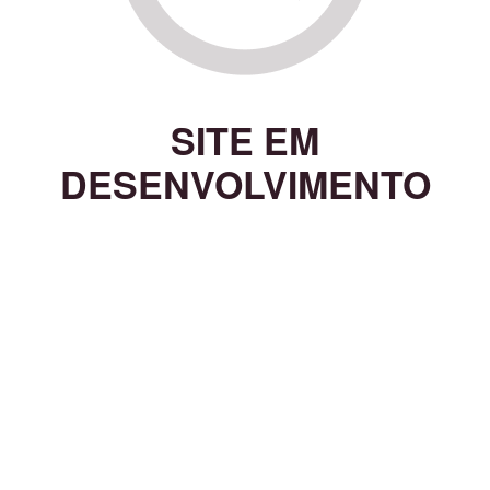
SITE EM
DESENVOLVIMENTO