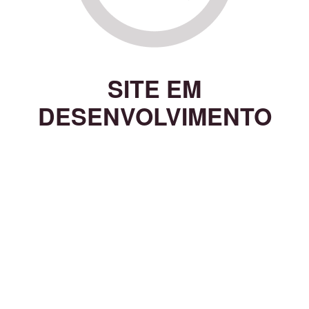
SITE EM
DESENVOLVIMENTO