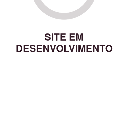
SITE EM
DESENVOLVIMENTO