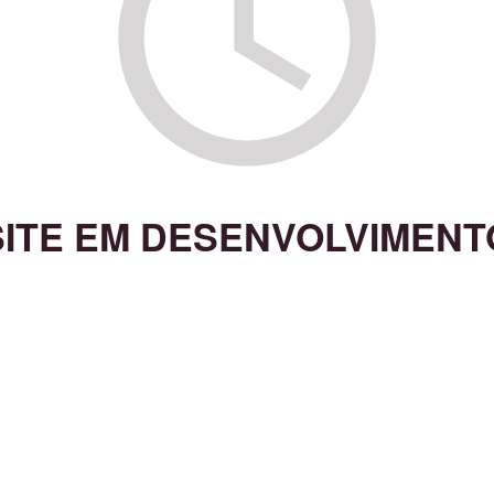
SITE EM DESENVOLVIMENT