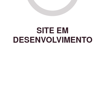
SITE EM
DESENVOLVIMENTO