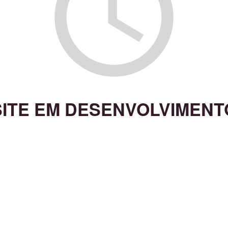
SITE EM DESENVOLVIMENT