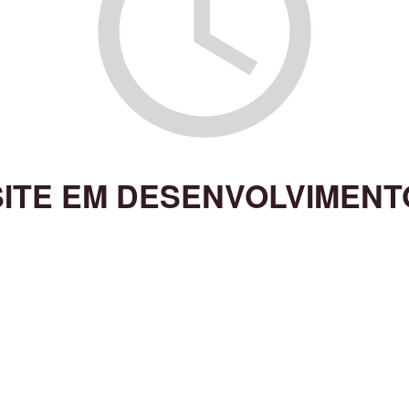
SITE EM DESENVOLVIMENT