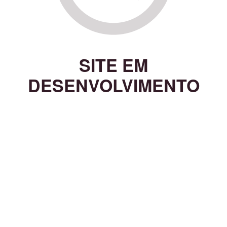
SITE EM
DESENVOLVIMENTO