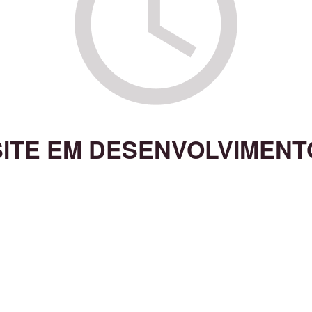
SITE EM DESENVOLVIMENT