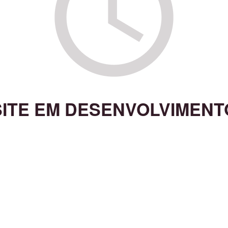
SITE EM DESENVOLVIMENT