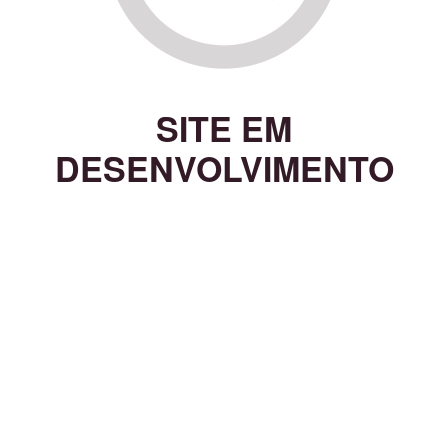
SITE EM
DESENVOLVIMENTO