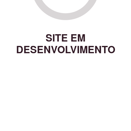
SITE EM
DESENVOLVIMENTO