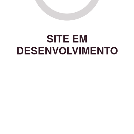
SITE EM
DESENVOLVIMENTO