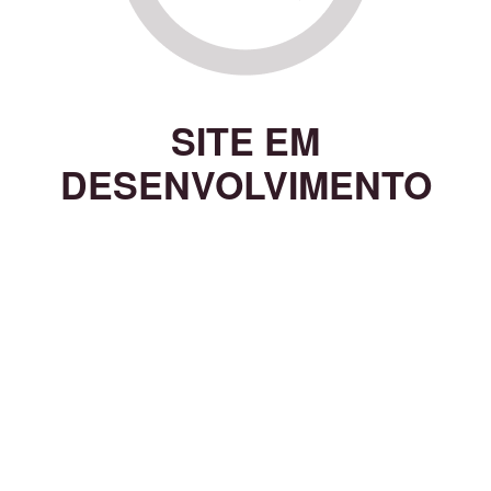
SITE EM
DESENVOLVIMENTO