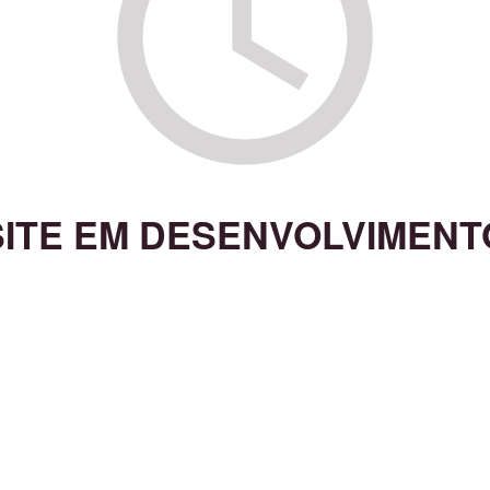
SITE EM DESENVOLVIMENT