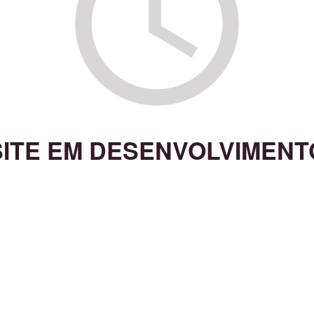
SITE EM DESENVOLVIMENT