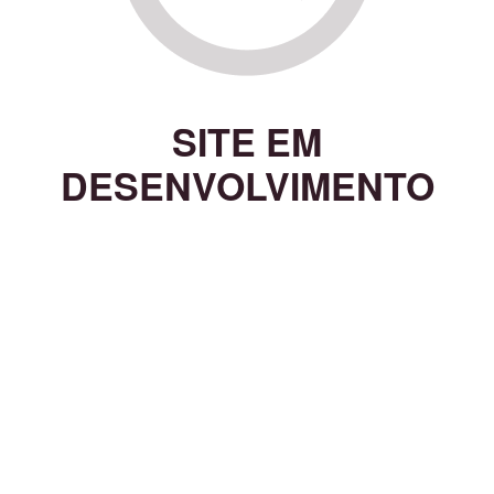
SITE EM
DESENVOLVIMENTO