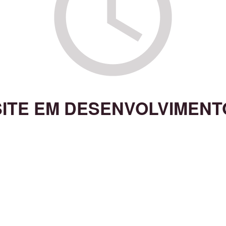
SITE EM DESENVOLVIMENT