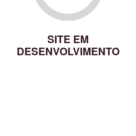
SITE EM
DESENVOLVIMENTO