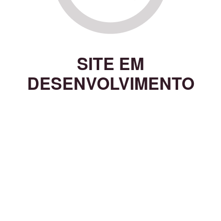
SITE EM
DESENVOLVIMENTO