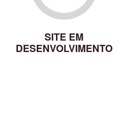
SITE EM
DESENVOLVIMENTO