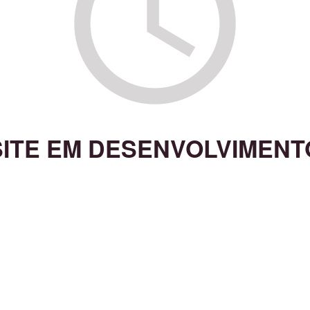
SITE EM DESENVOLVIMENT