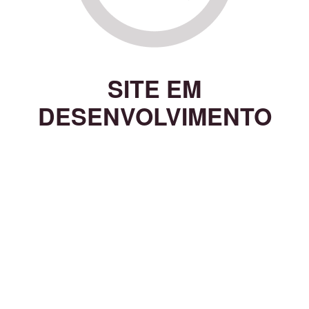
SITE EM
DESENVOLVIMENTO