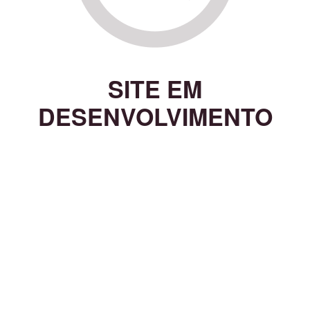
SITE EM
DESENVOLVIMENTO