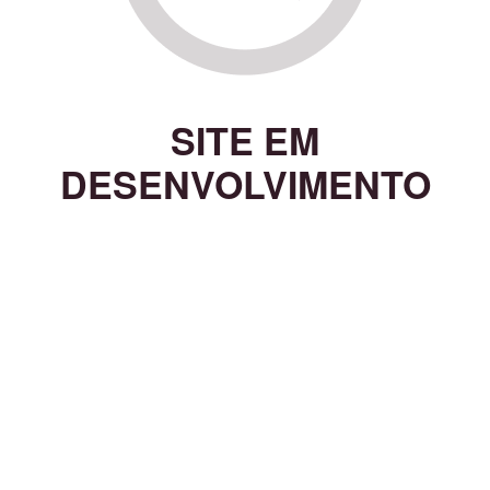
SITE EM
DESENVOLVIMENTO