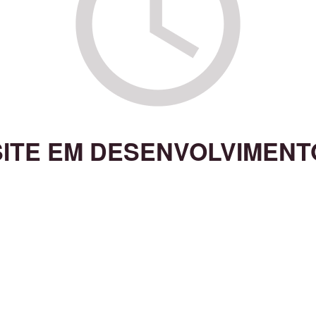
SITE EM DESENVOLVIMENT