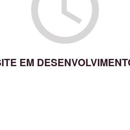
SITE EM DESENVOLVIMENT