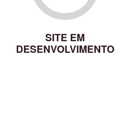
SITE EM
DESENVOLVIMENTO