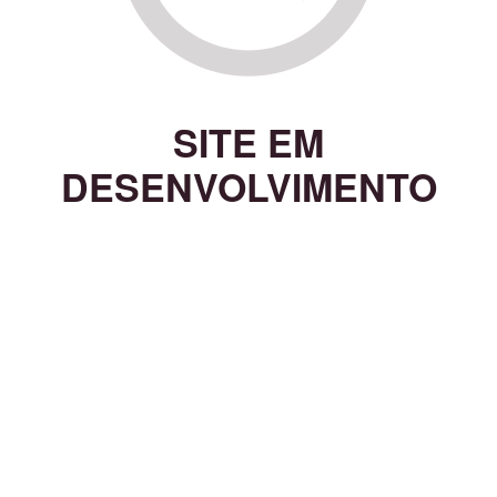
SITE EM
DESENVOLVIMENTO