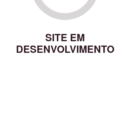
SITE EM
DESENVOLVIMENTO