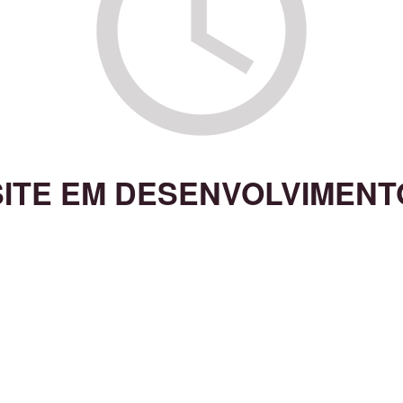
SITE EM DESENVOLVIMENT