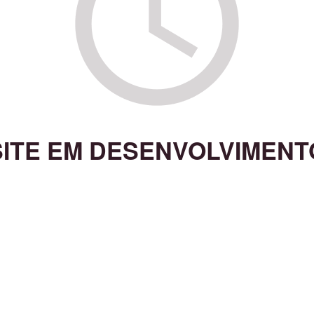
SITE EM DESENVOLVIMENT