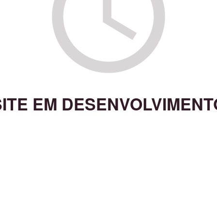
SITE EM DESENVOLVIMENT