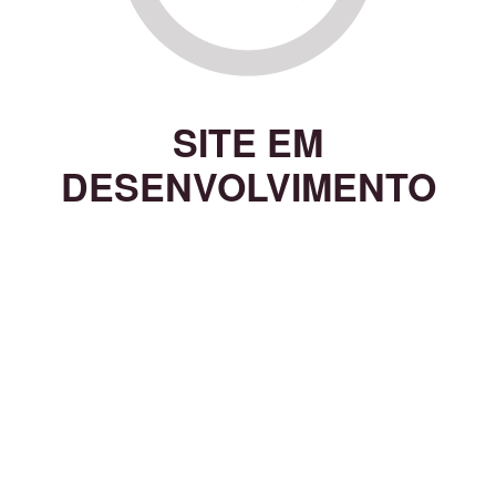
SITE EM
DESENVOLVIMENTO